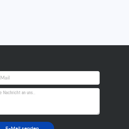
E-Mail senden