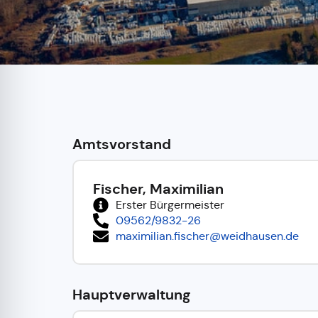
Amtsvorstand
Fischer, Maximilian
Erster Bürgermeister
09562/9832-26
maximilian.fischer@weidhausen.de
Hauptverwaltung