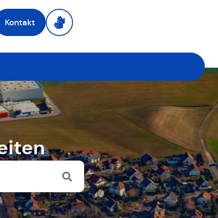
Kontakt
eiten