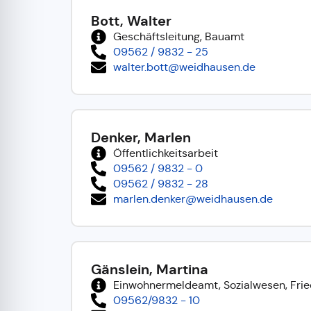
Bott, Walter
Geschäftsleitung, Bauamt
09562 / 9832 - 25
walter.bott@weidhausen.de
Denker, Marlen
Öffentlichkeitsarbeit
09562 / 9832 - 0
09562 / 9832 - 28
marlen.denker@weidhausen.de
Gänslein, Martina
Einwohnermeldeamt, Sozialwesen, Fri
09562/9832 - 10