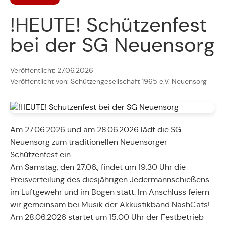
!HEUTE! Schützenfest
bei der SG Neuensorg
Veröffentlicht: 27.06.2026
Veröffentlicht von: Schützengesellschaft 1965 e.V. Neuensorg
Am 27.06.2026 und am 28.06.2026 lädt die SG
Neuensorg zum traditionellen Neuensorger
Schützenfest ein.
Am Samstag, den 27.06., findet um 19:30 Uhr die
Preisverteilung des diesjährigen Jedermannschießens
im Luftgewehr und im Bogen statt. Im Anschluss feiern
wir gemeinsam bei Musik der Akkustikband NashCats!
Am 28.06.2026 startet um 15:00 Uhr der Festbetrieb