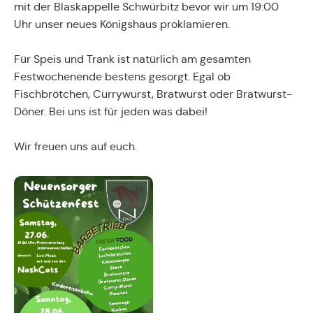
mit der Blaskappelle Schwürbitz bevor wir um 19:00
Uhr unser neues Königshaus proklamieren.
Für Speis und Trank ist natürlich am gesamten
Festwochenende bestens gesorgt. Egal ob
Fischbrötchen, Currywurst, Bratwurst oder Bratwurst-
Döner. Bei uns ist für jeden was dabei!
Wir freuen uns auf euch.