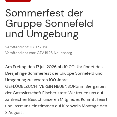
Sommerfest der
Gruppe Sonnefeld
und Umgebung
Veröffentlicht: 07.07.2026
Veröffentlicht von: GZV 1926 Neuensorg
Am Freitag den 17.juli 2026 ab 19 00 Uhr findet das
Diesjährige Sommerfest der Gruppe Sonnefeld und
Umgebung zu unseren 100 Jahre
GEFLÜGELZUCHTVEREIN NEUENSORG im Biergarten
der Gastwirtschaft Fischer statt. Wir freuen uns auf
zahlreichen Besuch unseren Mitglieder. Kommt , feiert
und lasst uns einstimmen auf Kirchweih Montage den
3.August .