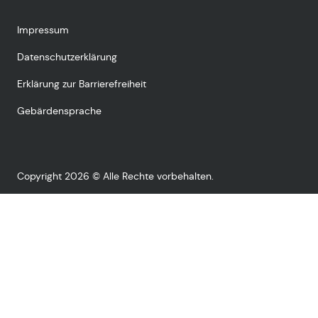
Impressum
Datenschutzerklärung
Erklärung zur Barrierefreiheit
Gebärdensprache
Copyright 2026 © Alle Rechte vorbehalten.