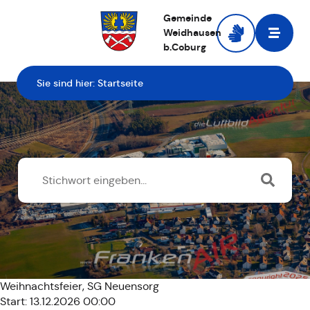
Gemeinde
Weidhausen
b.Coburg
Zur Startseite
Sie sind hier:
Startseite
Weihnachtsfeier, SG Neuensorg
Start: 13.12.2026 00:00